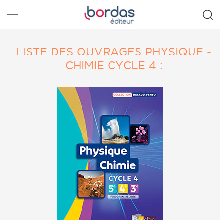
Rechercher
LISTE DES OUVRAGES PHYSIQUE -
CHIMIE CYCLE 4 :