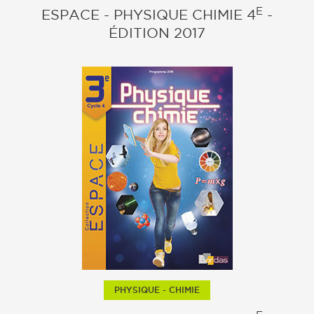
E
ESPACE - PHYSIQUE CHIMIE 4
-
ÉDITION 2017
PHYSIQUE - CHIMIE