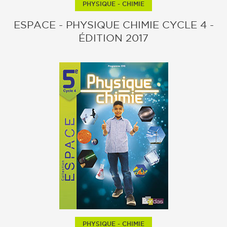
PHYSIQUE - CHIMIE
ESPACE - PHYSIQUE CHIMIE CYCLE 4 -
ÉDITION 2017
PHYSIQUE - CHIMIE