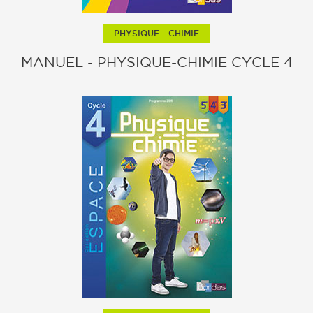
PHYSIQUE - CHIMIE
MANUEL - PHYSIQUE-CHIMIE CYCLE 4