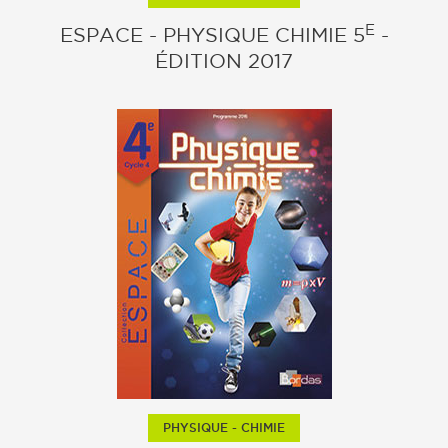
E
ESPACE - PHYSIQUE CHIMIE 5
-
ÉDITION 2017
PHYSIQUE - CHIMIE