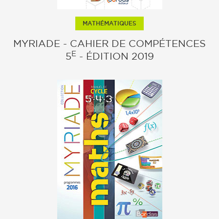
MATHÉMATIQUES
MYRIADE - CAHIER DE COMPÉTENCES
E
5
- ÉDITION 2019