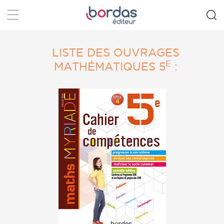
Rechercher
LISTE DES OUVRAGES
E
MATHÉMATIQUES 5
: