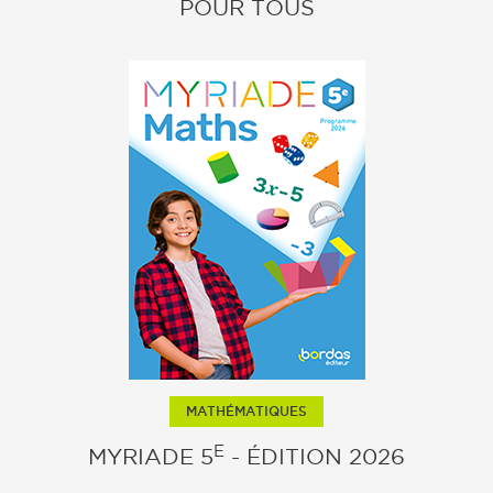
POUR TOUS
MATHÉMATIQUES
E
MYRIADE 5
- ÉDITION 2026