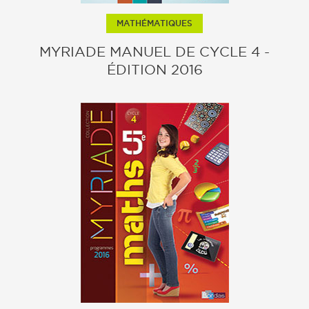
MATHÉMATIQUES
MYRIADE MANUEL DE CYCLE 4 -
ÉDITION 2016