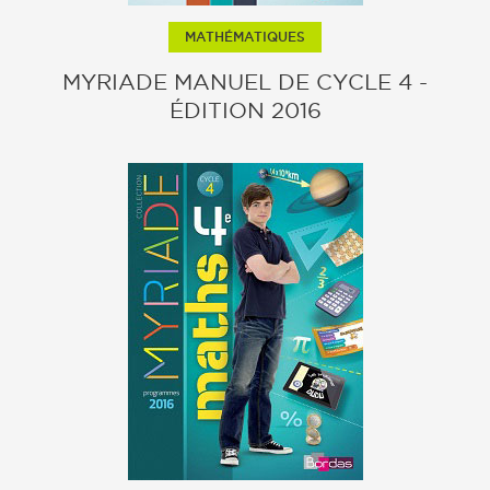
MATHÉMATIQUES
MYRIADE MANUEL DE CYCLE 4 -
ÉDITION 2016