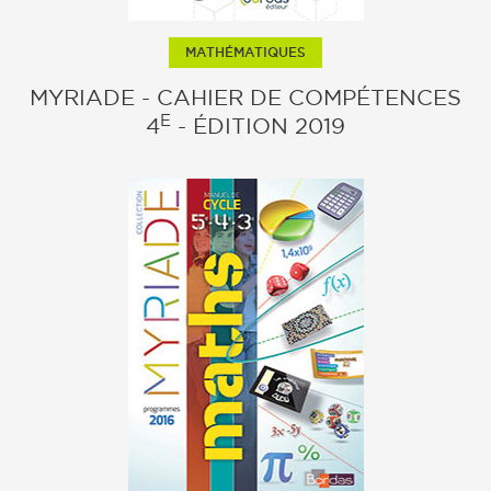
MATHÉMATIQUES
MYRIADE - CAHIER DE COMPÉTENCES
E
4
- ÉDITION 2019