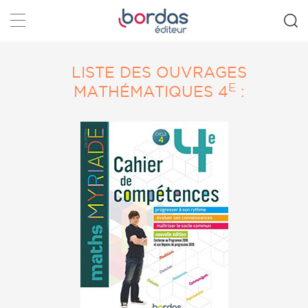
Rechercher
LISTE DES OUVRAGES
E
MATHÉMATIQUES 4
: