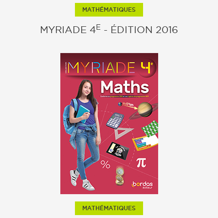
MATHÉMATIQUES
E
MYRIADE 4
- ÉDITION 2016
MATHÉMATIQUES