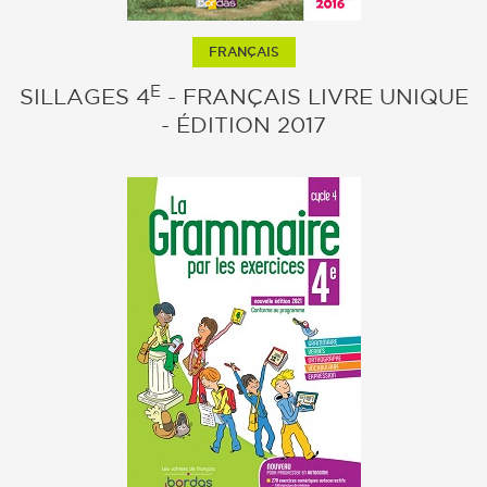
FRANÇAIS
E
SILLAGES 4
- FRANÇAIS LIVRE UNIQUE
- ÉDITION 2017