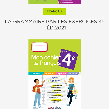
FRANÇAIS
E
LA GRAMMAIRE PAR LES EXERCICES 4
- ÉD.2021